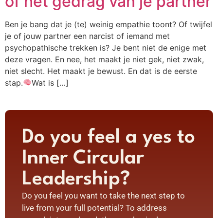
of het gedrag van je partner
Ben je bang dat je (te) weinig empathie toont? Of twijfel
je of jouw partner een narcist of iemand met
psychopathische trekken is? Je bent niet de enige met
deze vragen. En nee, het maakt je niet gek, niet zwak,
niet slecht. Het maakt je bewust. En dat is de eerste
stap.
Wat is […]
Do you feel a yes to
Inner Circular
Leadership?
Do you feel you want to take the next step to
live from your full potential? To address