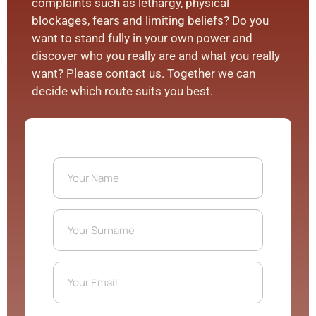
complaints such as lethargy, physical
blockages, fears and limiting beliefs? Do you
want to stand fully in your own power and
discover who you really are and what you really
want? Please contact us. Together we can
decide which route suits you best.