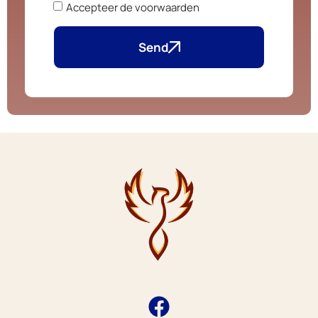
Accepteer de voorwaarden
Send