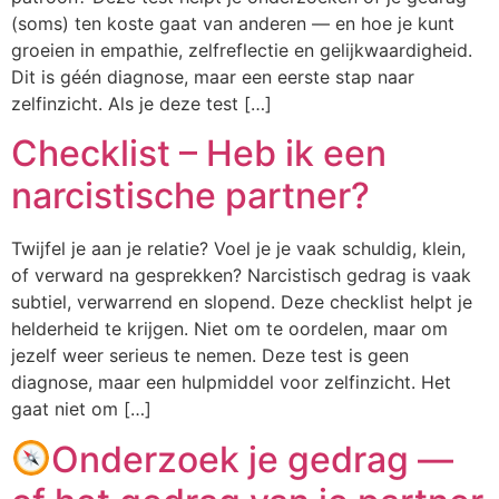
(soms) ten koste gaat van anderen — en hoe je kunt
groeien in empathie, zelfreflectie en gelijkwaardigheid.
Dit is géén diagnose, maar een eerste stap naar
zelfinzicht. Als je deze test […]
Checklist – Heb ik een
narcistische partner?
Twijfel je aan je relatie? Voel je je vaak schuldig, klein,
of verward na gesprekken? Narcistisch gedrag is vaak
subtiel, verwarrend en slopend. Deze checklist helpt je
helderheid te krijgen. Niet om te oordelen, maar om
jezelf weer serieus te nemen. Deze test is geen
diagnose, maar een hulpmiddel voor zelfinzicht. Het
gaat niet om […]
Onderzoek je gedrag —