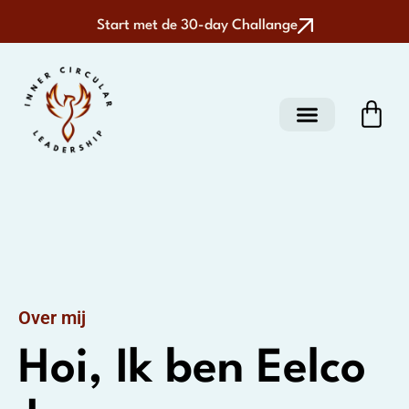
Start met de 30-day Challange
Over mij
Hoi, Ik ben Eelco