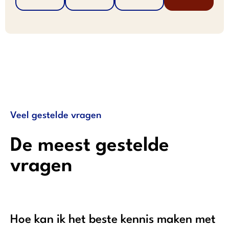
Veel gestelde vragen
De meest gestelde
vragen
Hoe kan ik het beste kennis maken met