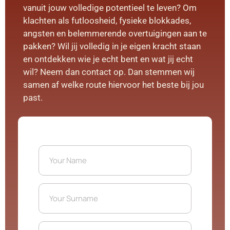
vanuit jouw volledige potentieel te leven? Om
klachten als futloosheid, fysieke blokkades,
angsten en belemmerende overtuigingen aan te
pakken? Wil jij volledig in je eigen kracht staan
en ontdekken wie je echt bent en wat jij echt
wil? Neem dan contact op. Dan stemmen wij
samen af welke route hiervoor het beste bij jou
past.