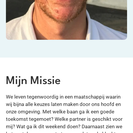
Mijn Missie
We leven tegenwoordig in een maatschappij waarin
wij bijna alle keuzes laten maken door ons hoofd en
onze omgeving. Met welke baan ga ik een goede
toekomst tegemoet? Welke partner is geschikt voor
mij? Wat ga ik dit weekend doen? Daarnaast zien we