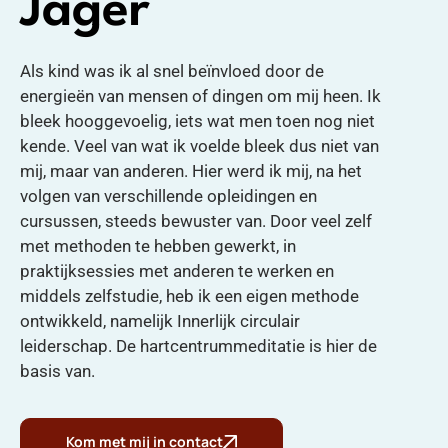
Jager
Als kind was ik al snel beïnvloed door de
energieën van mensen of dingen om mij heen. Ik
bleek hooggevoelig, iets wat men toen nog niet
kende. Veel van wat ik voelde bleek dus niet van
mij, maar van anderen. Hier werd ik mij, na het
volgen van verschillende opleidingen en
cursussen, steeds bewuster van. Door veel zelf
met methoden te hebben gewerkt, in
praktijksessies met anderen te werken en
middels zelfstudie, heb ik een eigen methode
ontwikkeld, namelijk Innerlijk circulair
leiderschap. De hartcentrummeditatie is hier de
basis van.
Kom met mij in contact