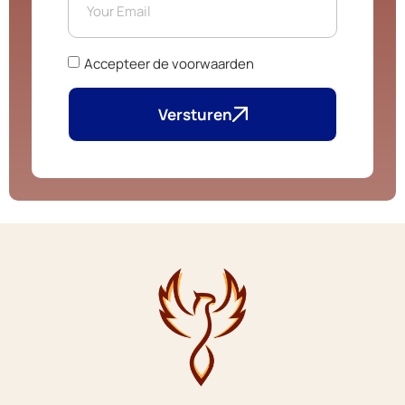
Accepteer de voorwaarden
Versturen