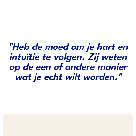
QUOTE
"Heb de moed om je hart en
intuïtie te volgen. Zij weten
op de een of andere manier
wat je echt wilt worden."