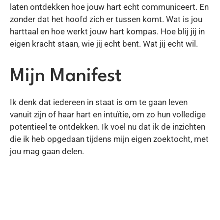
laten ontdekken hoe jouw hart echt communiceert. En
zonder dat het hoofd zich er tussen komt. Wat is jou
harttaal en hoe werkt jouw hart kompas. Hoe blij jij in
eigen kracht staan, wie jij echt bent. Wat jij echt wil.
Mijn Manifest
Ik denk dat iedereen in staat is om te gaan leven
vanuit zijn of haar hart en intuïtie, om zo hun volledige
potentieel te ontdekken. Ik voel nu dat ik de inzichten
die ik heb opgedaan tijdens mijn eigen zoektocht, met
jou mag gaan delen.