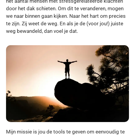
het aantal mensen met stressgerelateerde klachten
door het dak schieten. Om dit te veranderen, mogen
we naar binnen gaan kijken. Naar het hart om precies
te zijn. Zij weet de weg. En als je de (voor jou!) juiste
weg bewandeld, dan voel je dat.
Mijn missie is jou de tools te geven om eenvoudig te