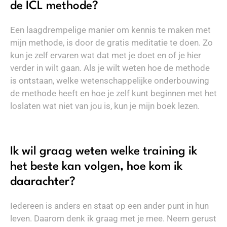
de ICL methode?
Een laagdrempelige manier om kennis te maken met
mijn methode, is door de gratis meditatie te doen. Zo
kun je zelf ervaren wat dat met je doet en of je hier
verder in wilt gaan. Als je wilt weten hoe de methode
is ontstaan, welke wetenschappelijke onderbouwing
de methode heeft en hoe je zelf kunt beginnen met het
loslaten wat niet van jou is, kun je mijn boek lezen.
Ik wil graag weten welke training ik
het beste kan volgen, hoe kom ik
daarachter?
Iedereen is anders en staat op een ander punt in hun
leven. Daarom denk ik graag met je mee. Neem gerust