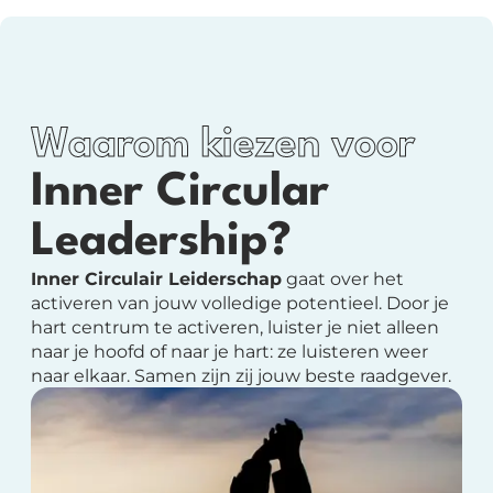
Waarom kiezen voor
Inner Circular
Leadership?
Inner Circulair Leiderschap
gaat over het
activeren van jouw volledige potentieel.
Door je
hart centrum te activeren, luister je niet alleen
naar je hoofd of naar je hart: ze luisteren weer
naar elkaar. Samen zijn zij jouw beste raadgever.