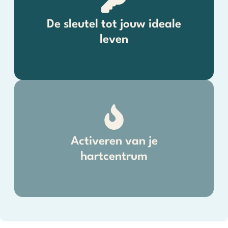
De sleutel tot jouw ideale
leven
Activeren van je
hartcentrum